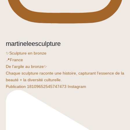
martineleesculpture
✨Sculpture en bronze
📍France
De l'argile au bronze✨
Chaque sculpture raconte une histoire, capturant l'essence de la
beauté + la diversité culturelle.
Publication 18109652545747473 Instagram