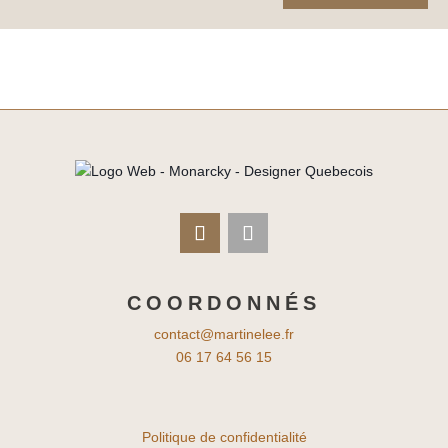
COORDONNÉS
contact@martinelee.fr
06 17 64 56 15
Politique de confidentialité