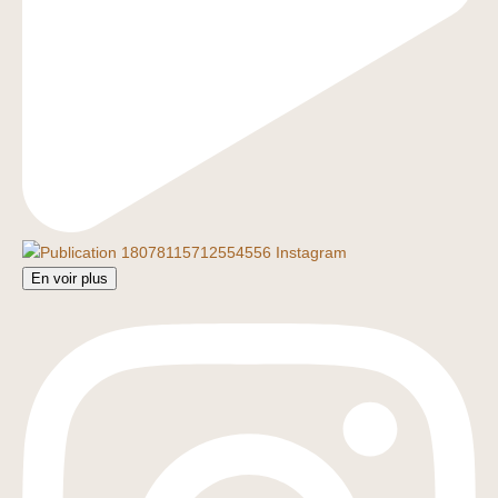
En voir plus