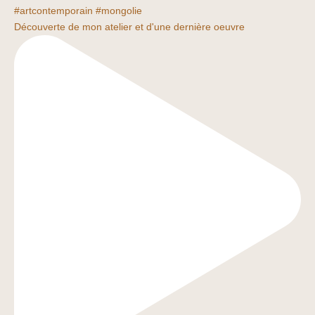
Découverte de mon atelier et d'une dernière oeuvre