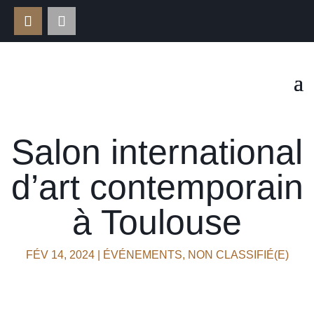
Salon international
d’art contemporain
à Toulouse
FÉV 14, 2024
|
ÉVÉNEMENTS
,
NON CLASSIFIÉ(E)