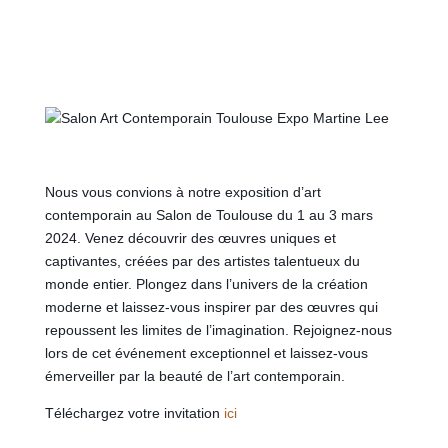
Nous vous convions à notre exposition d’art
contemporain au Salon de Toulouse du 1 au 3 mars
2024. Venez découvrir des œuvres uniques et
captivantes, créées par des artistes talentueux du
monde entier. Plongez dans l’univers de la création
moderne et laissez-vous inspirer par des œuvres qui
repoussent les limites de l’imagination. Rejoignez-nous
lors de cet événement exceptionnel et laissez-vous
émerveiller par la beauté de l’art contemporain.
Téléchargez votre invitation
ici