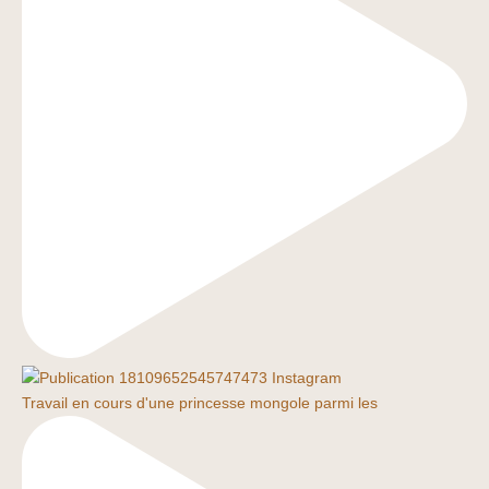
Travail en cours d'une princesse mongole parmi les