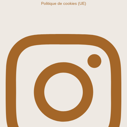
Politique de cookies (UE)