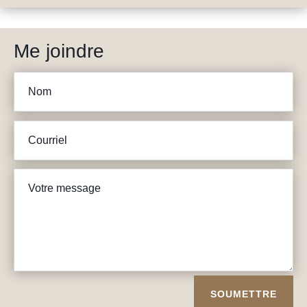
Me joindre
SOUMETTRE