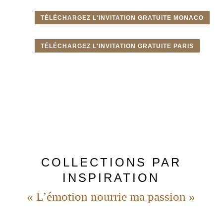
TÉLÉCHARGEZ L'INVITATION GRATUITE MONACO
TÉLÉCHARGEZ L'INVITATION GRATUITE PARIS
COLLECTIONS PAR
INSPIRATION
« L’émotion nourrie ma passion »