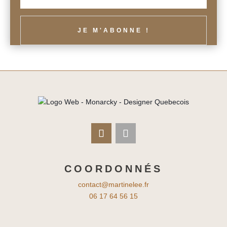
JE M'ABONNE !
COORDONNÉS
contact@martinelee.fr
06 17 64 56 15