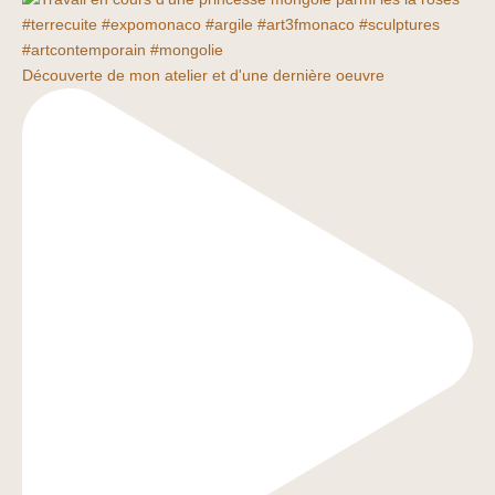
Découverte de mon atelier et d'une dernière oeuvre