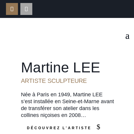
Martine LEE
ARTISTE SCULPTEURE
Née à Paris en 1949, Martine LEE
s’est installée en Seine-et-Marne avant
de transférer son atelier dans les
collines niçoises en 2008…
$
DÉCOUVREZ L'ARTISTE