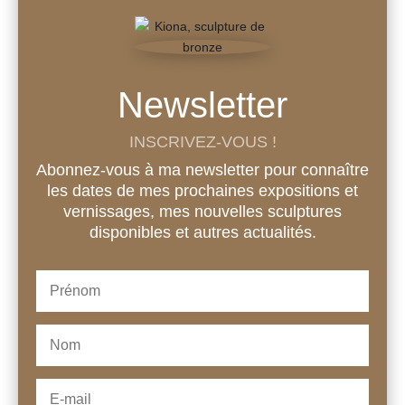
Newsletter
INSCRIVEZ-VOUS !
Abonnez-vous à ma newsletter pour connaître
les dates de mes prochaines expositions et
vernissages, mes nouvelles sculptures
disponibles et autres actualités.