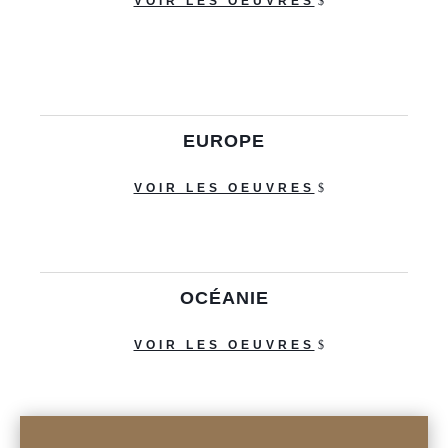
VOIR LES OEUVRES
EUROPE
VOIR LES OEUVRES
OCÉANIE
VOIR LES OEUVRES