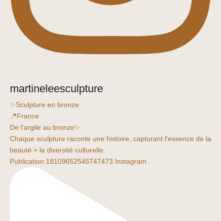
martineleesculpture
✨Sculpture en bronze
📍France
De l'argile au bronze✨
Chaque sculpture raconte une histoire, capturant l'essence de la
beauté + la diversité culturelle.
Publication 18109652545747473 Instagram