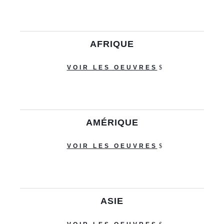
AFRIQUE
VOIR LES OEUVRES
AMÉRIQUE
VOIR LES OEUVRES
ASIE