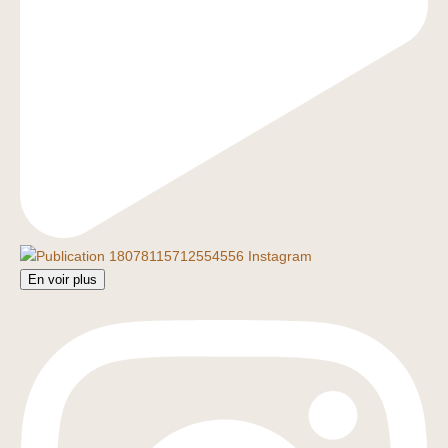
En voir plus