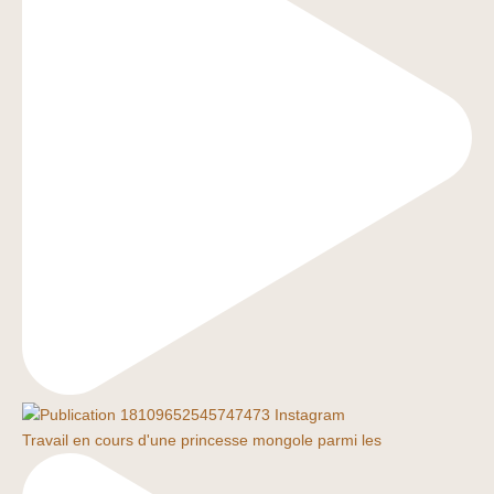
Travail en cours d'une princesse mongole parmi les