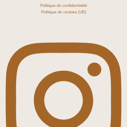
Politique de confidentialité
Politique de cookies (UE)