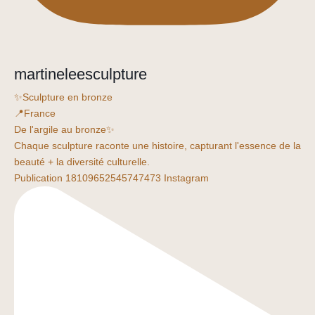
martineleesculpture
✨Sculpture en bronze
📍France
De l'argile au bronze✨
Chaque sculpture raconte une histoire, capturant l'essence de la
beauté + la diversité culturelle.
Publication 18109652545747473 Instagram