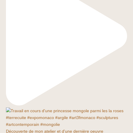
Découverte de mon atelier et d'une dernière oeuvre