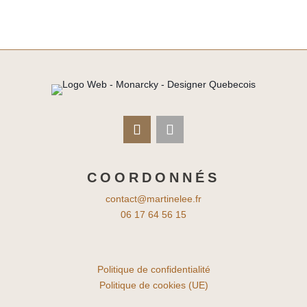
COORDONNÉS
contact@martinelee.fr
06 17 64 56 15
Politique de confidentialité
Politique de cookies (UE)