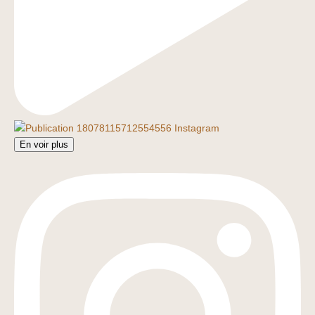
En voir plus