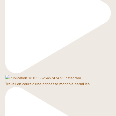
Travail en cours d'une princesse mongole parmi les