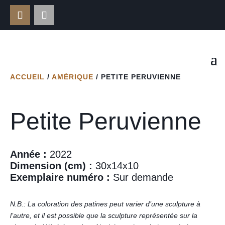
ACCUEIL
/
AMÉRIQUE
/ PETITE PERUVIENNE
Petite Peruvienne
Année :
2022
Dimension (cm) :
30x14x10
Exemplaire numéro :
Sur demande
N.B.: La coloration des patines peut varier d’une sculpture à
l’autre, et il est possible que la sculpture représentée sur la