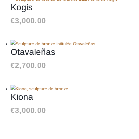
Kogis
€
3,000.00
Otavaleñas
€
2,700.00
Kiona
€
3,000.00