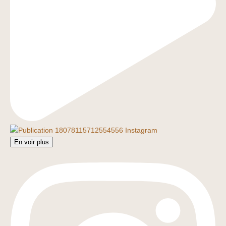
En voir plus