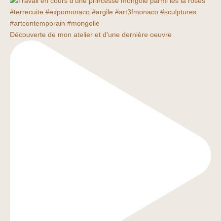
Découverte de mon atelier et d'une dernière oeuvre