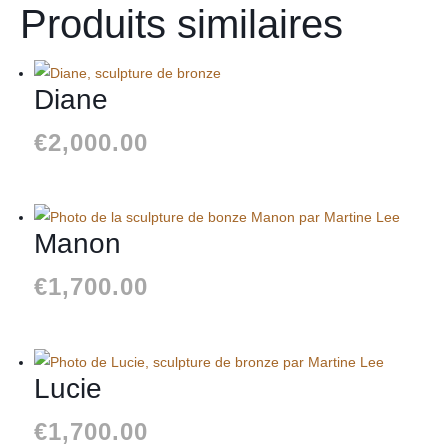
Produits similaires
Diane
€
2,000.00
Manon
€
1,700.00
Lucie
€
1,700.00