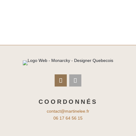
COORDONNÉS
contact@martinelee.fr
06 17 64 56 15