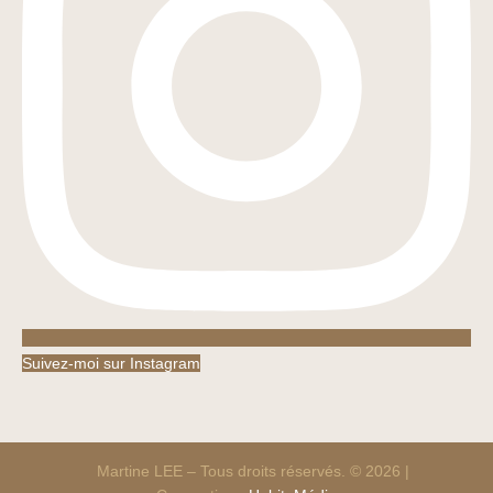
Suivez-moi sur Instagram
Martine LEE – Tous droits réservés. © 2026 |