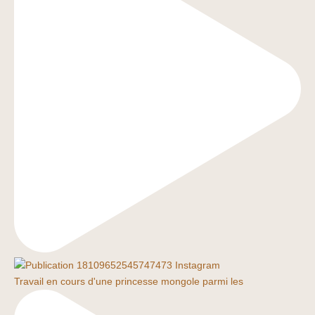
Travail en cours d'une princesse mongole parmi les