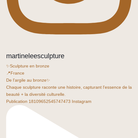
martineleesculpture
✨Sculpture en bronze
📍France
De l'argile au bronze✨
Chaque sculpture raconte une histoire, capturant l'essence de la
beauté + la diversité culturelle.
Publication 18109652545747473 Instagram