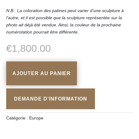
N.B.: La coloration des patines peut varier d’une sculpture à
l’autre, et il est possible que la sculpture représentée sur la
photo ait déjà été vendue. Ainsi, la couleur de la prochaine
numérotation pourrait être différente.
€
1,800.00
AJOUTER AU PANIER
DEMANDE D'INFORMATION
Catégorie :
Europe