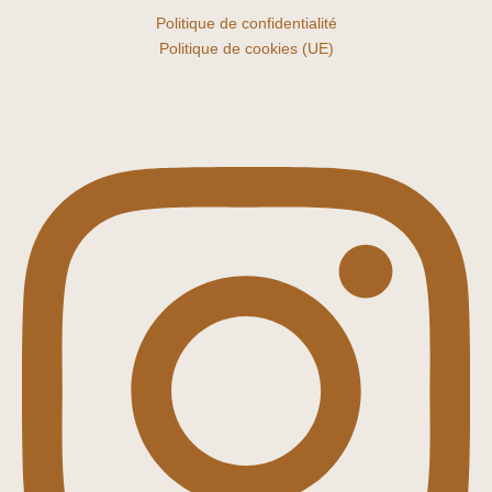
Politique de confidentialité
Politique de cookies (UE)