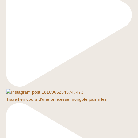
Travail en cours d'une princesse mongole parmi les