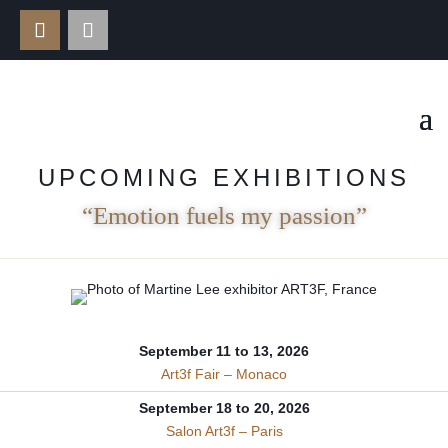
UPCOMING EXHIBITIONS
“Emotion fuels my passion”
September 11 to 13, 2026
Art3f Fair – Monaco
September 18 to 20, 2026
Salon Art3f – Paris