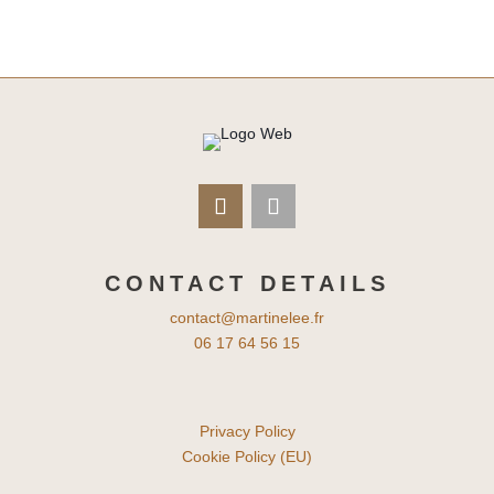
CONTACT DETAILS
contact@martinelee.fr
06 17 64 56 15
Privacy Policy
Cookie Policy (EU)