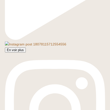
En voir plus