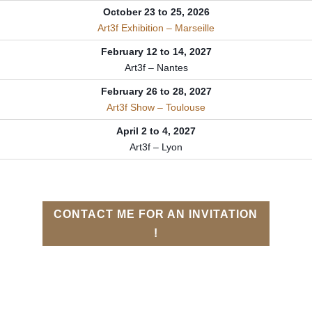
October 23 to 25, 2026
Art3f Exhibition – Marseille
February 12 to 14, 2027
Art3f – Nantes
February 26 to 28, 2027
Art3f Show – Toulouse
April 2 to 4, 2027
Art3f – Lyon
CONTACT ME FOR AN INVITATION
!