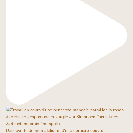
Découverte de mon atelier et d'une dernière oeuvre