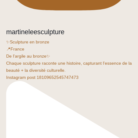
martineleesculpture
✨Sculpture en bronze
📍France
De l'argile au bronze✨
Chaque sculpture raconte une histoire, capturant l'essence de la
beauté + la diversité culturelle.
Instagram post 18109652545747473